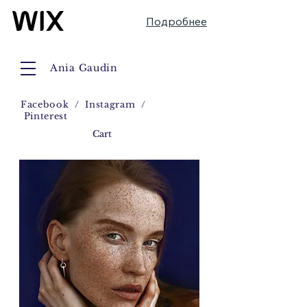
Подробнее