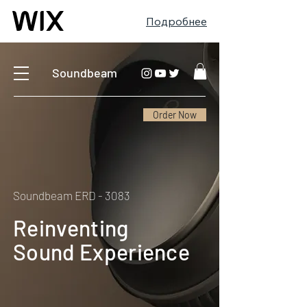
Подробнее