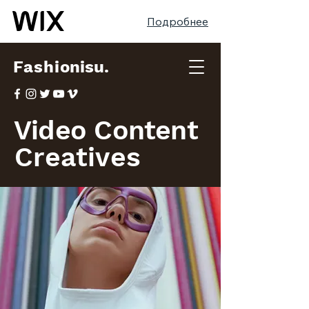
Подробнее