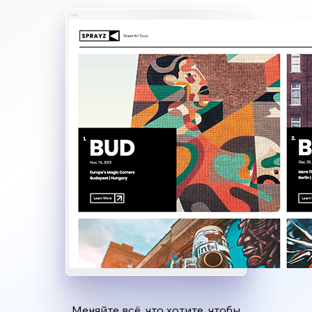
Меняйте всё, что хотите, чтобы