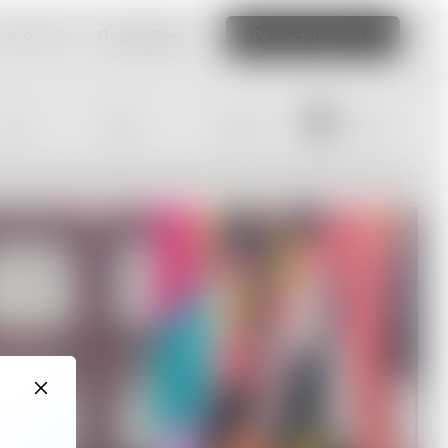
свой сайт
Подробнее
Редактировать