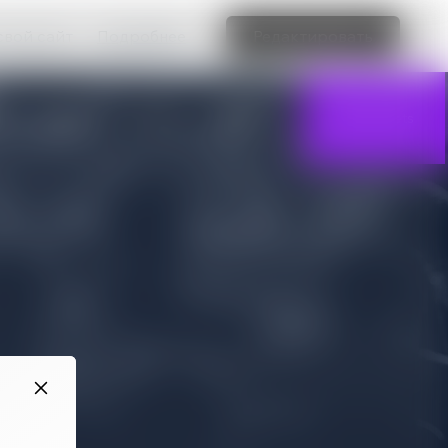
свой сайт
Подробнее
Редактировать