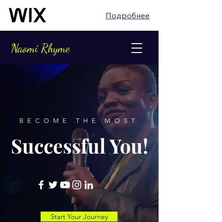
Подробнее