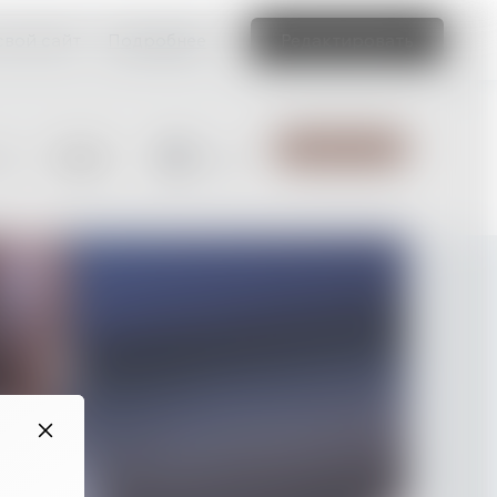
свой сайт
Подробнее
Редактировать