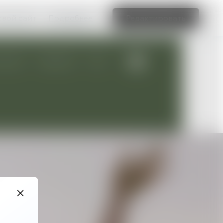
свой сайт
Подробнее
Редактировать