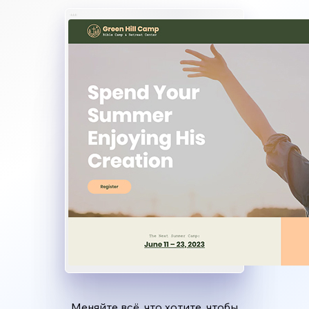
Меняйте всё, что хотите, чтобы