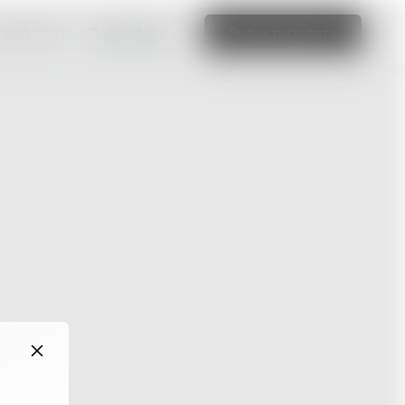
свой сайт
Подробнее
Редактировать