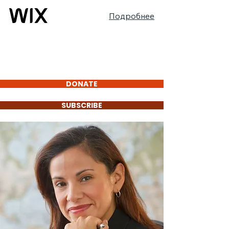
Подробнее