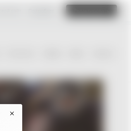
свой сайт
Подробнее
Редактировать