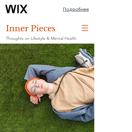
Подробнее