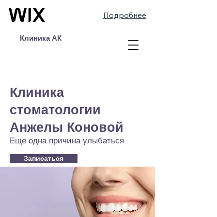
Подробнее