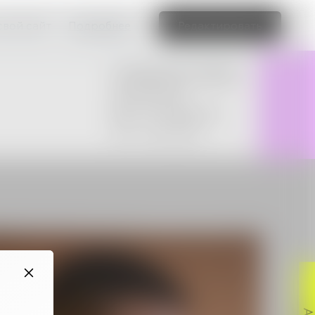
свой сайт
Подробнее
Редактировать