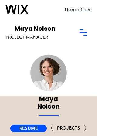
Подробнее