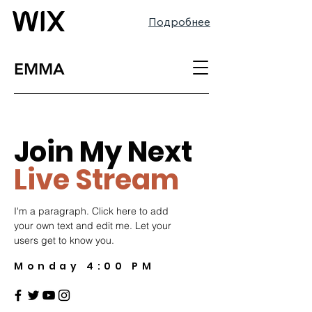
Подробнее