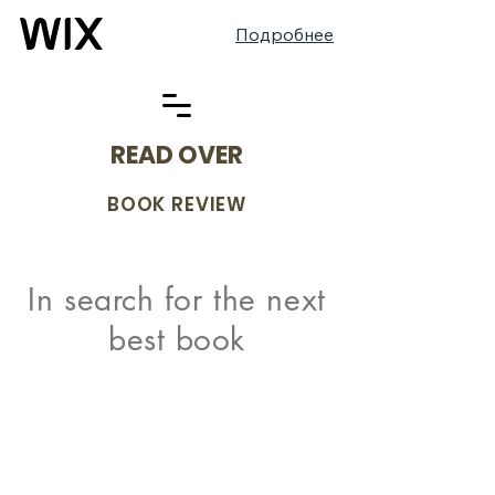
Подробнее