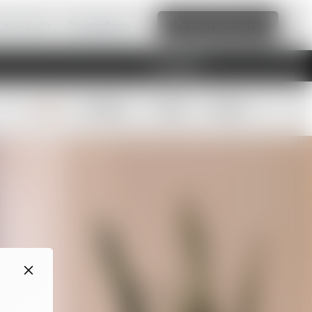
свой сайт
Подробнее
Редактировать