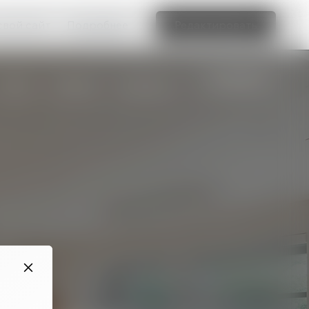
свой сайт
Подробнее
Редактировать