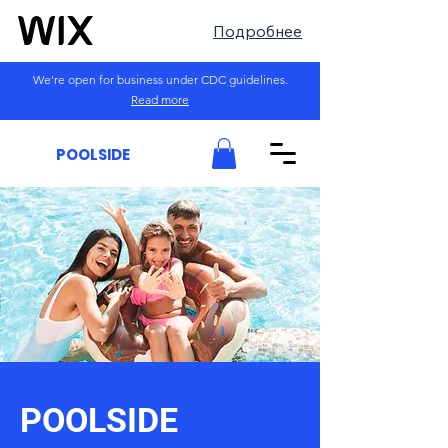
Подробнее