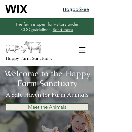
Подробнее