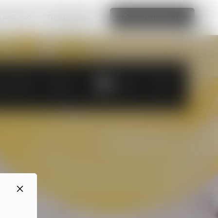
свой сайт
Подробнее
Редактировать