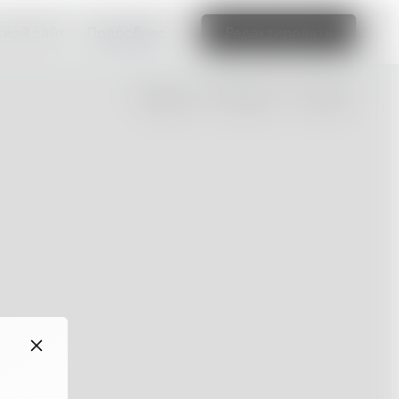
свой сайт
Подробнее
Редактировать