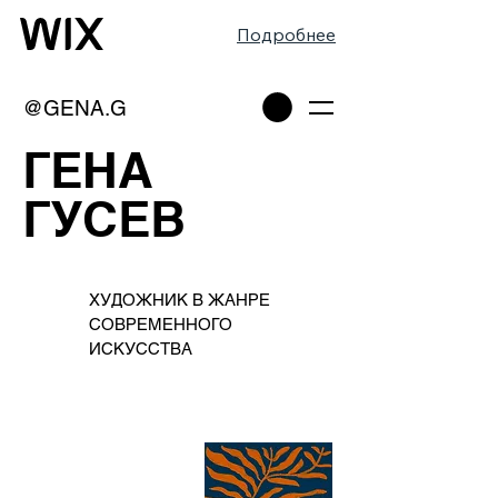
Подробнее