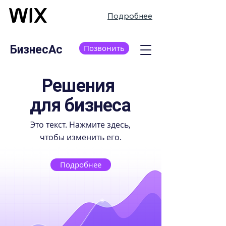
Подробнее