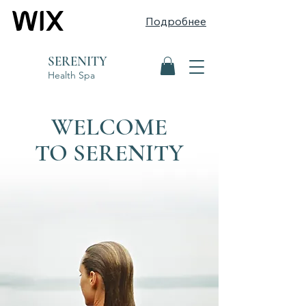
Подробнее