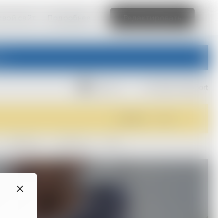
свой сайт
Подробнее
Редактировать