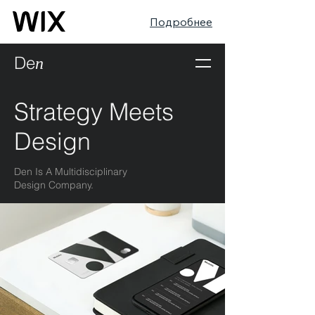
Подробнее