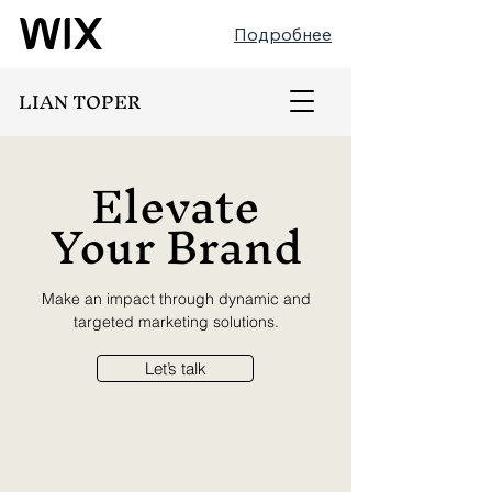
Подробнее