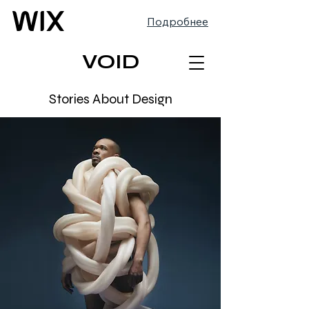
Подробнее