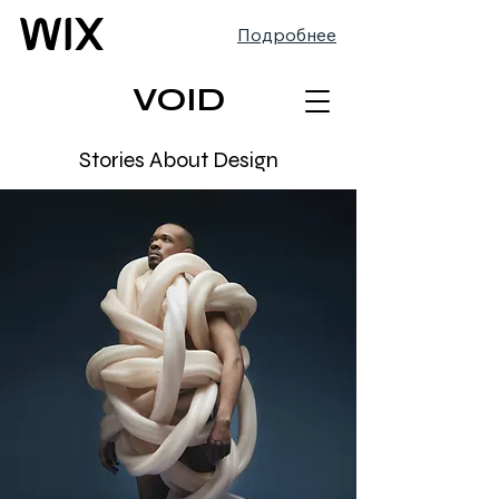
Подробнее