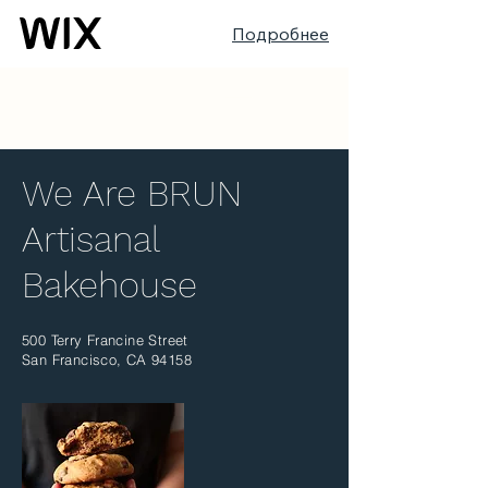
Подробнее