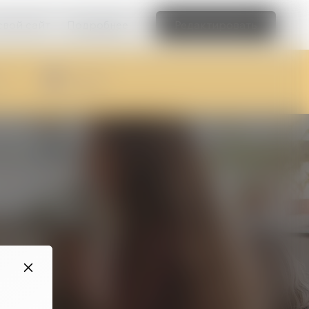
свой сайт
Подробнее
Редактировать