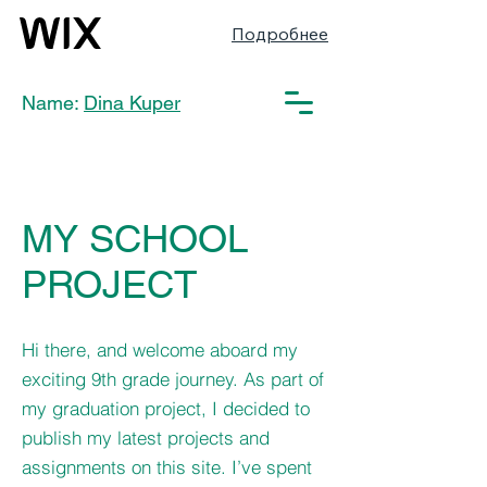
Подробнее