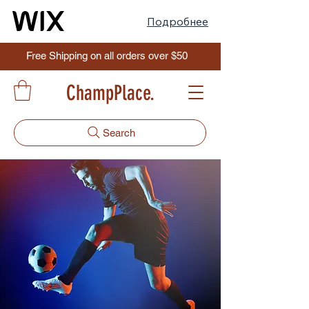
Подробнее