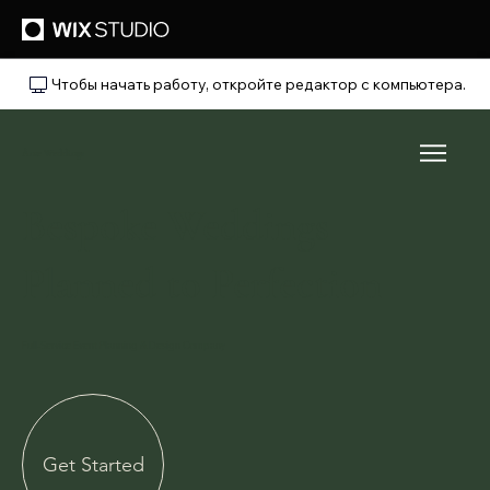
Чтобы начать работу, откройте редактор с компьютера.