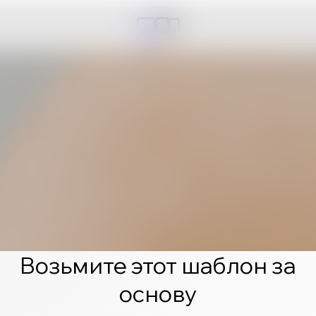
Возьмите этот шаблон за
основу