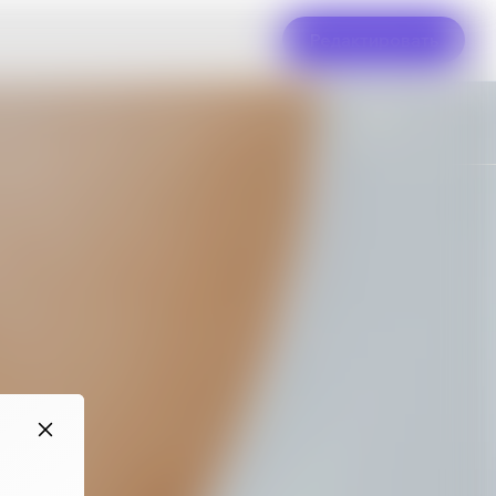
Редактировать