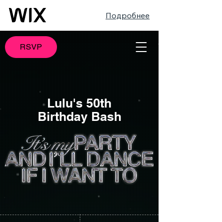
Подробнее