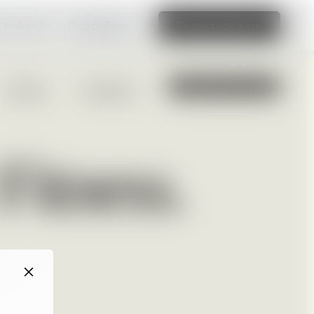
свой сайт
Подробнее
Редактировать