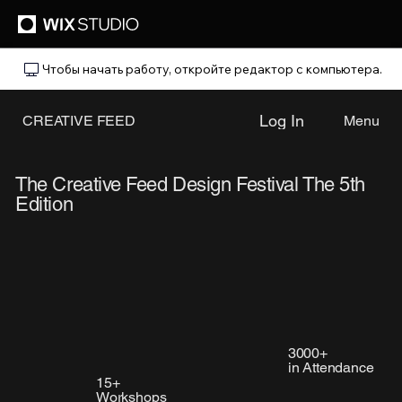
Чтобы начать работу, откройте редактор с компьютера.