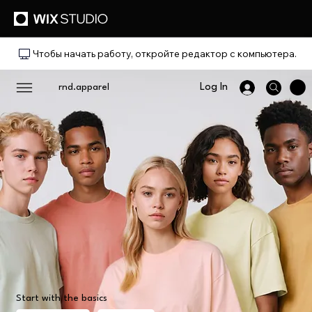
Чтобы начать работу, откройте редактор с компьютера.