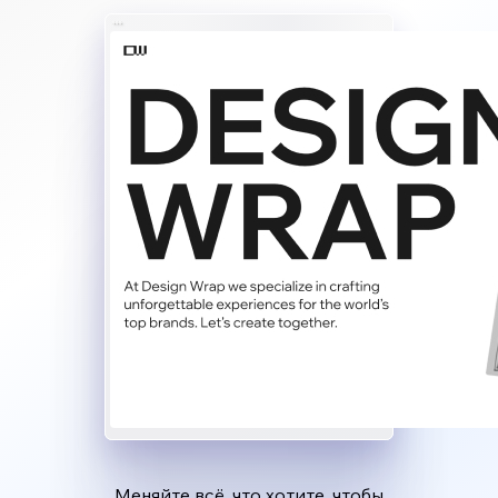
Меняйте всё, что хотите, чтобы