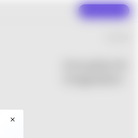
Редактировать