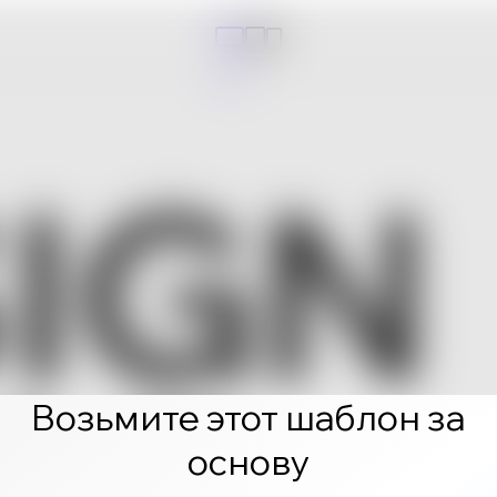
Возьмите этот шаблон за
основу