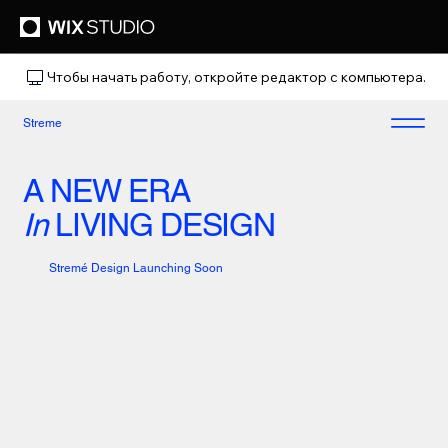
Чтобы начать работу, откройте редактор с компьютера.