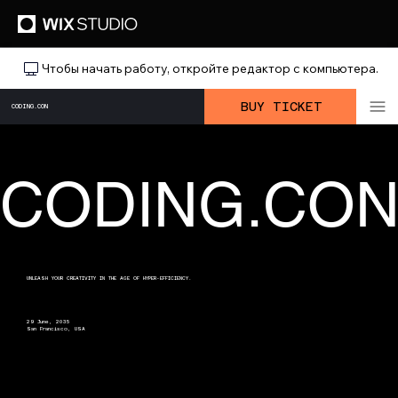
Чтобы начать работу, откройте редактор с компьютера.