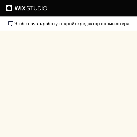
Чтобы начать работу, откройте редактор с компьютера.