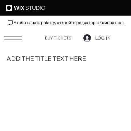
Чтобы начать работу, откройте редактор с компьютера.