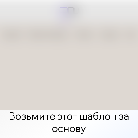
Возьмите этот шаблон за
основу