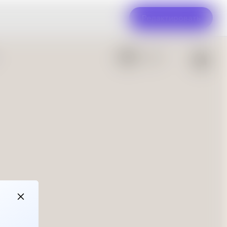
Редактировать