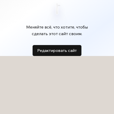
Меняйте всё, что хотите, чтобы
сделать этот сайт своим.
Редактировать сайт