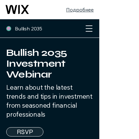
Подробнее