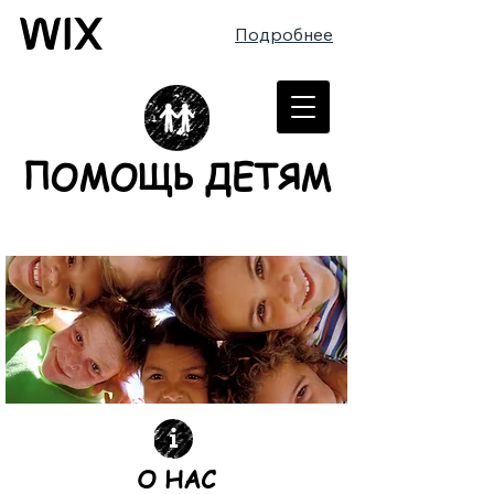
Подробнее