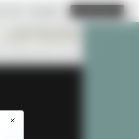
свой сайт
Подробнее
Редактировать