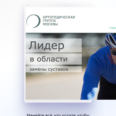
Меняйте всё, что хотите, чтобы